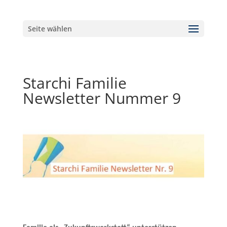
Seite wählen
Starchi Familie
Newsletter Nummer 9