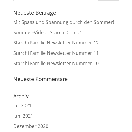
Neueste Beiträge
Mit Spass und Spannung durch den Sommer!
Sommer-Video „Starchi Chind“
Starchi Familie Newsletter Nummer 12
Starchi Familie Newsletter Nummer 11
Starchi Familie Newsletter Nummer 10
Neueste Kommentare
Archiv
Juli 2021
Juni 2021
Dezember 2020