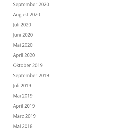
September 2020
August 2020
Juli 2020
Juni 2020
Mai 2020
April 2020
Oktober 2019
September 2019
Juli 2019
Mai 2019
April 2019
März 2019
Mai 2018