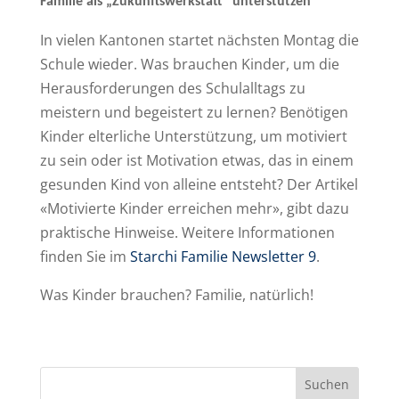
Familie als „Zukunftswerkstatt“ unterstützen
In vielen Kantonen startet nächsten Montag die
Schule wieder. Was brauchen Kinder, um die
Herausforderungen des Schulalltags zu
meistern und begeistert zu lernen? Benötigen
Kinder elterliche Unterstützung, um motiviert
zu sein oder ist Motivation etwas, das in einem
gesunden Kind von alleine entsteht? Der Artikel
«Motivierte Kinder erreichen mehr», gibt dazu
praktische Hinweise. Weitere Informationen
finden Sie im
Starchi Familie Newsletter 9
.
Was Kinder brauchen? Familie, natürlich!